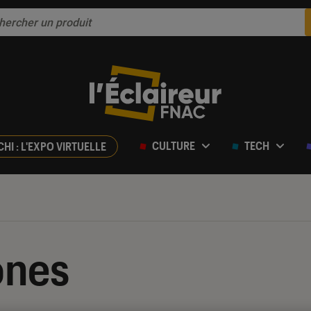
CULTURE
TECH
CHI : L'EXPO VIRTUELLE
ones