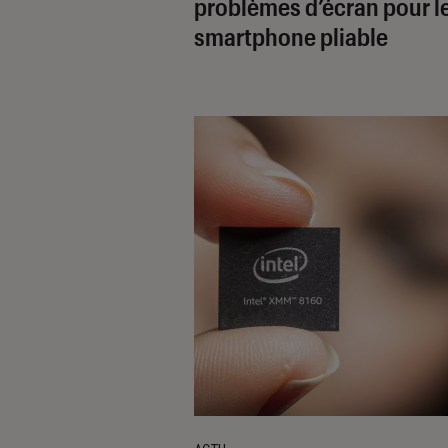
problèmes d’écran pour l
smartphone pliable