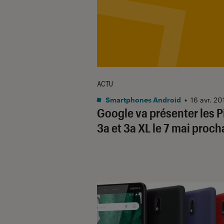
ACTU
Smartphones Android
•
16 avr. 20
Google va présenter les P
3a et 3a XL le 7 mai proch