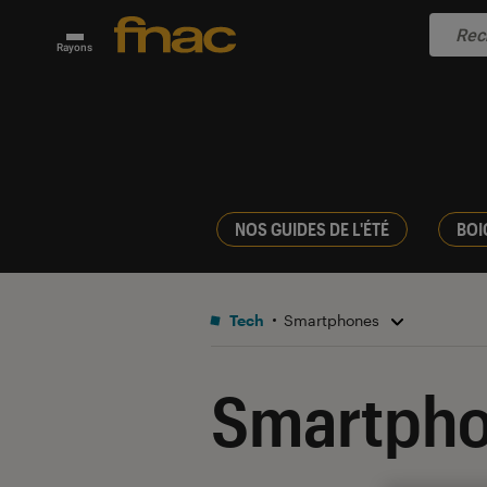
Rayons
NOS GUIDES DE L'ÉTÉ
BOI
Tech
Smartphones
Smartph