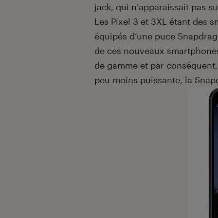
jack, qui n’apparaissait pas su
Les Pixel 3 et 3XL étant des
équipés d’une puce Snapdrago
de ces nouveaux smartphones. 
de gamme et par conséquent, 
peu moins puissante, la Sna