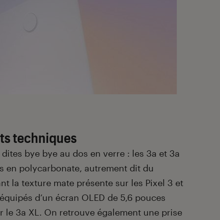
s techniques
 dites bye bye au dos en verre : les 3a et 3a
os en polycarbonate, autrement dit du
nt la texture mate présente sur les Pixel 3 et
 équipés d’un écran OLED de 5,6 pouces
r le 3a XL. On retrouve également une prise