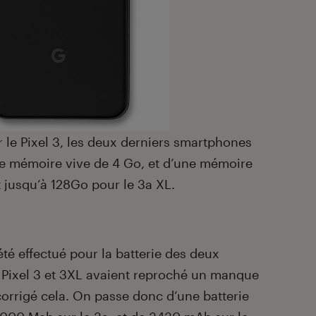
le Pixel 3, les deux derniers smartphones
e mémoire vive de 4 Go, et d’une mémoire
t jusqu’à 128Go pour le 3a XL.
é effectué pour la batterie des deux
es Pixel 3 et 3XL avaient reproché un manque
orrigé cela. On passe donc d’une batterie