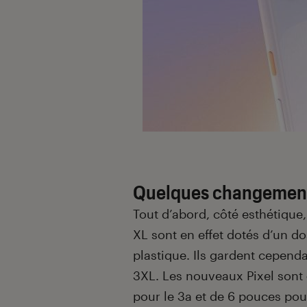
Quelques changement
Tout d’abord, côté esthétique,
XL sont en effet dotés d’un d
plastique. Ils gardent cependa
3XL. Les nouveaux Pixel sont
pour le 3a et de 6 pouces pou