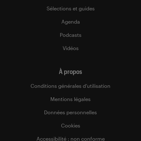
Sélections et guides
Agenda
Podcasts
Vidéos
À propos
Conditions générales d’utilisation
Mentions légales
Données personnelles
Cookies
Accessibilité : non conforme