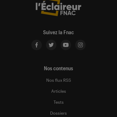
Suivez la Fnac
Nos contenus
Nos flux RSS
Articles
Tests
Dossiers