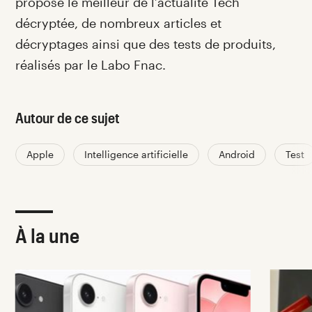
propose le meilleur de l’actualité Tech
décryptée, de nombreux articles et
décryptages ainsi que des tests de produits,
réalisés par le Labo Fnac.
Autour de ce sujet
Apple
Intelligence artificielle
Android
Test
À la une