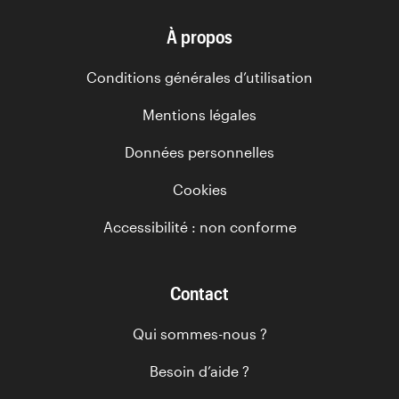
À propos
Conditions générales d’utilisation
Mentions légales
Données personnelles
Cookies
Accessibilité : non conforme
Contact
Qui sommes-nous ?
Besoin d’aide ?