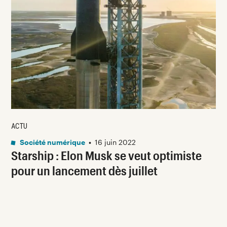
ACTU
Société numérique
•
16 juin 2022
Starship : Elon Musk se veut optimiste
pour un lancement dès juillet