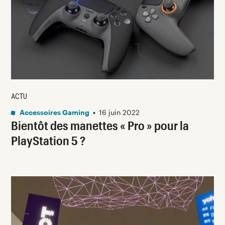
ACTU
Accessoires Gaming
•
16 juin 2022
Bientôt des manettes « Pro » pour la
PlayStation 5 ?