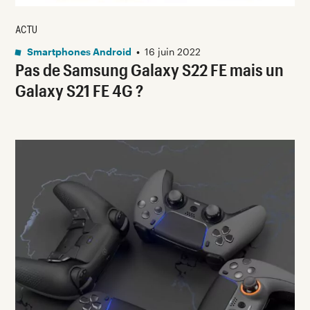
ACTU
Smartphones Android
•
16 juin 2022
Pas de Samsung Galaxy S22 FE mais un
Galaxy S21 FE 4G ?