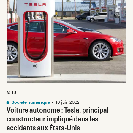
ACTU
Société numérique
•
16 juin 2022
Voiture autonome : Tesla, principal
constructeur impliqué dans les
accidents aux États-Unis