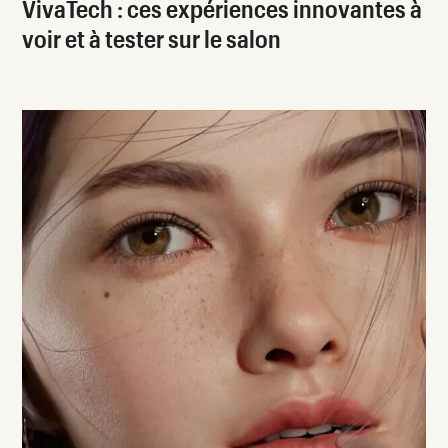
VivaTech : ces expériences innovantes à
voir et à tester sur le salon