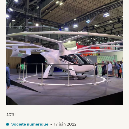
ACTU
Société numérique
•
17 juin 2022