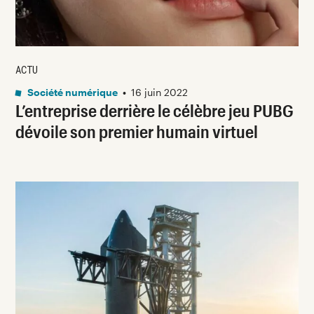
ACTU
Société numérique
•
16 juin 2022
L’entreprise derrière le célèbre jeu PUBG
dévoile son premier humain virtuel