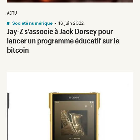
ACTU
Société numérique
•
16 juin 2022
Jay-Z s’associe à Jack Dorsey pour
lancer un programme éducatif sur le
bitcoin