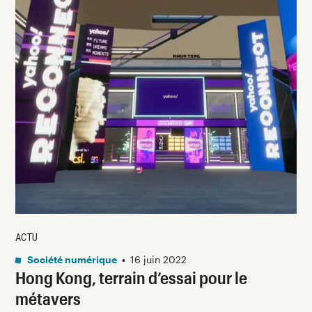
ACTU
Société numérique
•
16 juin 2022
Hong Kong, terrain d’essai pour le
métavers