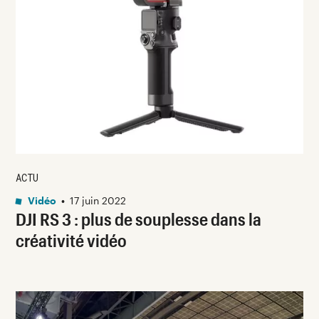
ACTU
Vidéo
•
17 juin 2022
DJI RS 3 : plus de souplesse dans la
créativité vidéo