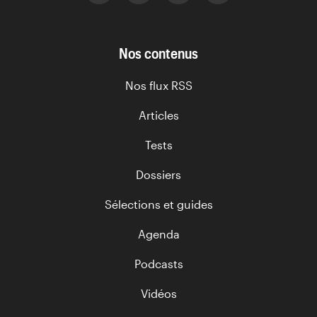
Nos contenus
Nos flux RSS
Articles
Tests
Dossiers
Sélections et guides
Agenda
Podcasts
Vidéos