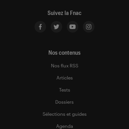
Suivez la Fnac
Nos contenus
Nos flux RSS
Articles
Tests
Dossiers
Sélections et guides
Agenda