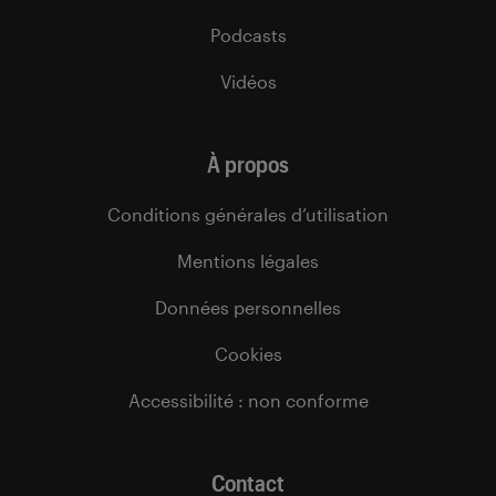
Podcasts
Vidéos
À propos
Conditions générales d’utilisation
Mentions légales
Données personnelles
Cookies
Accessibilité : non conforme
Contact