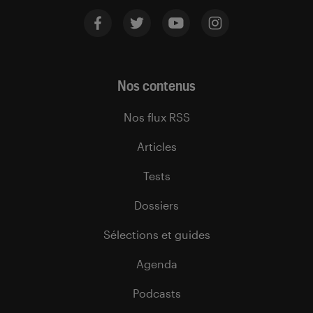
Nos contenus
Nos flux RSS
Articles
Tests
Dossiers
Sélections et guides
Agenda
Podcasts