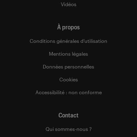
Vidéos
À propos
Conditions générales d’utilisation
Mentions légales
Données personnelles
Cookies
Accessibilité : non conforme
Contact
Qui sommes-nous ?