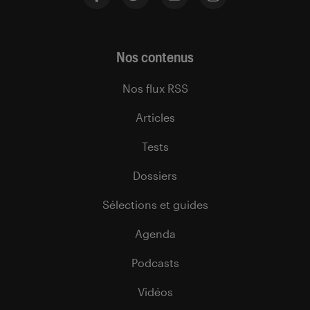
Nos contenus
Nos flux RSS
Articles
Tests
Dossiers
Sélections et guides
Agenda
Podcasts
Vidéos