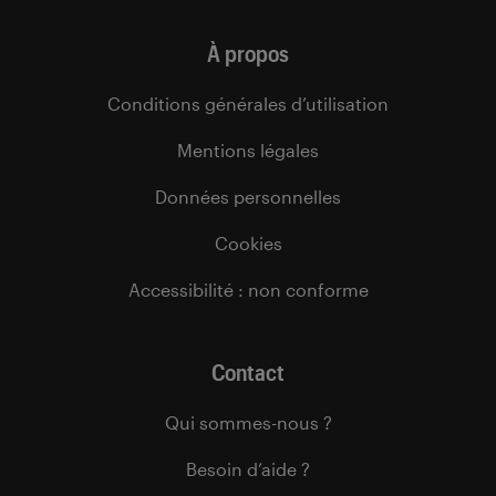
À propos
Conditions générales d’utilisation
Mentions légales
Données personnelles
Cookies
Accessibilité : non conforme
Contact
Qui sommes-nous ?
Besoin d’aide ?