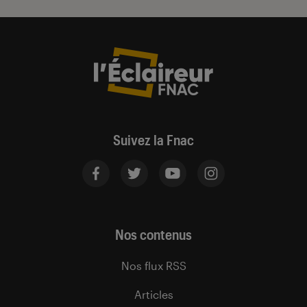
Suivez la Fnac
Nos contenus
Nos flux RSS
Articles