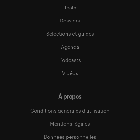
Tests
Dossiers
Sélections et guides
Agenda
Podcasts
Vidéos
À propos
Conditions générales d’utilisation
Mentions légales
Données personnelles