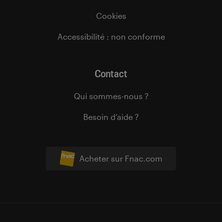
Cookies
Accessibilité : non conforme
Contact
Qui sommes-nous ?
Besoin d’aide ?
Acheter sur Fnac.com