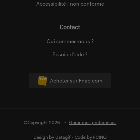
Accessibilité : non conforme
Contact
Qui sommes-nous ?
Besoin d’aide ?
Acheter sur Fnac.com
©Copyright 2026
Gérer mes préférences
Design by
Datagif
- Code by
FCINQ