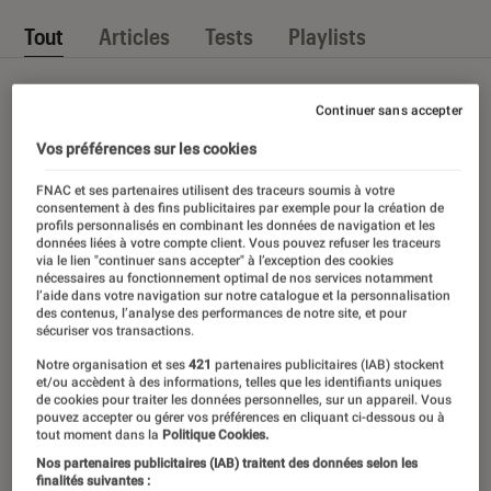
Tout
Articles
Tests
Playlists
Continuer sans accepter
Vos préférences sur les cookies
FNAC et ses partenaires utilisent des traceurs soumis à votre
consentement à des fins publicitaires par exemple pour la création de
profils personnalisés en combinant les données de navigation et les
données liées à votre compte client. Vous pouvez refuser les traceurs
via le lien "continuer sans accepter" à l’exception des cookies
nécessaires au fonctionnement optimal de nos services notamment
l’aide dans votre navigation sur notre catalogue et la personnalisation
des contenus, l’analyse des performances de notre site, et pour
sécuriser vos transactions.
Notre organisation et ses
421
partenaires publicitaires (IAB) stockent
et/ou accèdent à des informations, telles que les identifiants uniques
de cookies pour traiter les données personnelles, sur un appareil. Vous
pouvez accepter ou gérer vos préférences en cliquant ci-dessous ou à
tout moment dans la
Politique Cookies.
Nos partenaires publicitaires (IAB) traitent des données selon les
finalités suivantes :