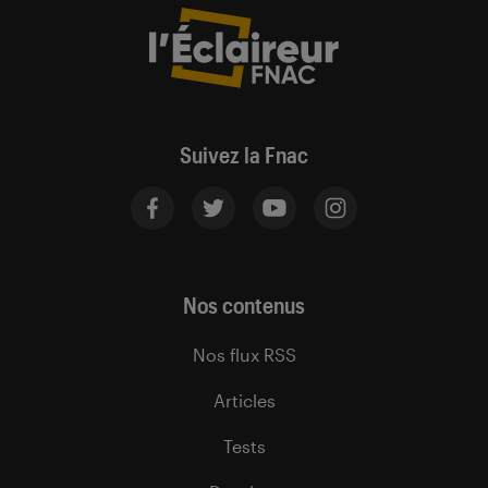
Suivez la Fnac
Nos contenus
Nos flux RSS
Articles
Tests