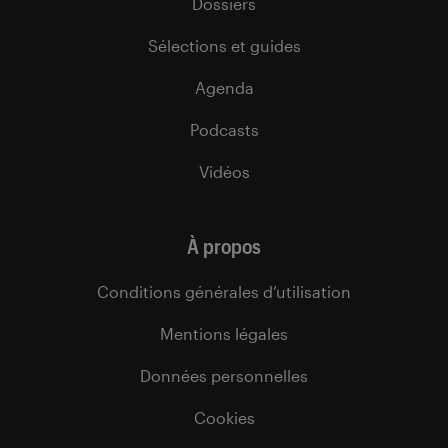
Dossiers
Sélections et guides
Agenda
Podcasts
Vidéos
À propos
Conditions générales d’utilisation
Mentions légales
Données personnelles
Cookies