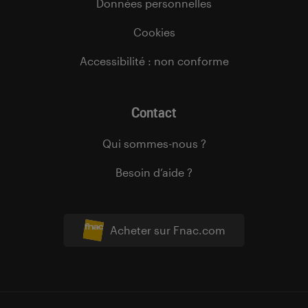
Données personnelles
Cookies
Accessibilité : non conforme
Contact
Qui sommes-nous ?
Besoin d’aide ?
Acheter sur Fnac.com