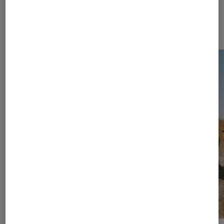
Les plus lus dans Jeux vidéo