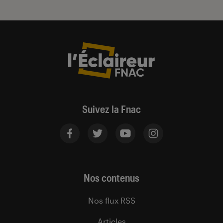
Suivez la Fnac
Nos contenus
Nos flux RSS
Articles