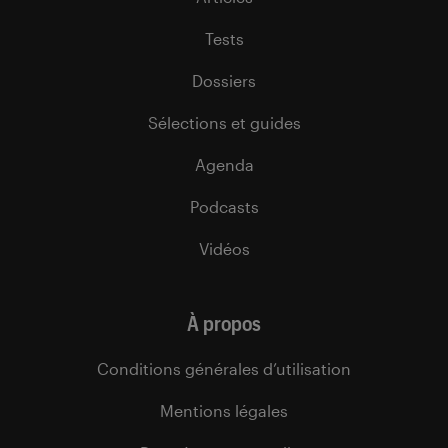
Tests
Dossiers
Sélections et guides
Agenda
Podcasts
Vidéos
À propos
Conditions générales d’utilisation
Mentions légales