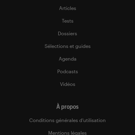
Articles
Tests
Dossiers
Sélections et guides
Agenda
Podcasts
Vidéos
À propos
Conditions générales d’utilisation
Mentions légales