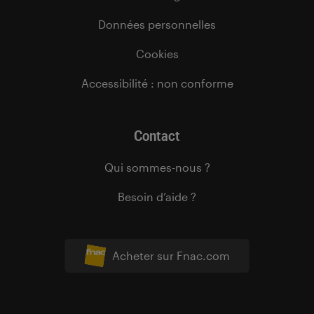
Données personnelles
Cookies
Accessibilité : non conforme
Contact
Qui sommes-nous ?
Besoin d’aide ?
Acheter sur Fnac.com