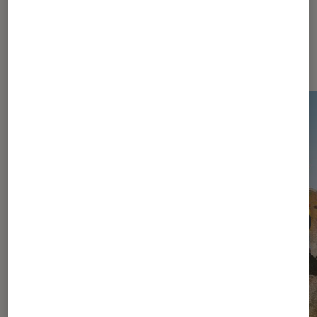
Les plus lus dans Jeux vidéo