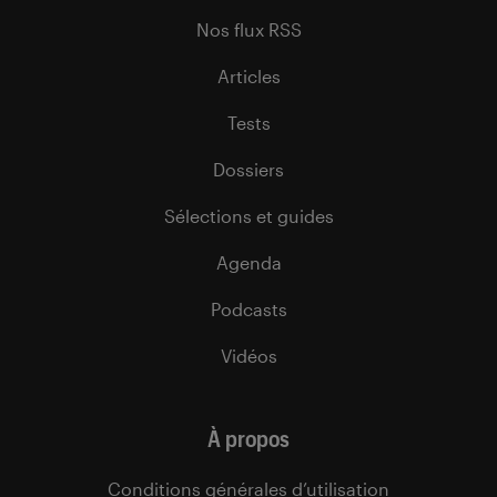
Nos flux RSS
Articles
Tests
Dossiers
Sélections et guides
Agenda
Podcasts
Vidéos
À propos
Conditions générales d’utilisation