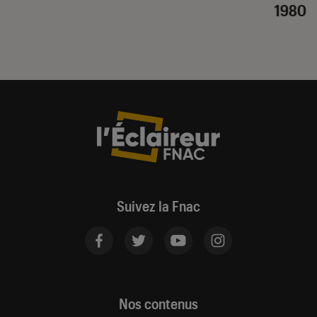
1980
Suivez la Fnac
Nos contenus