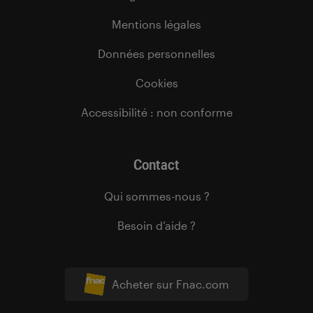
Mentions légales
Données personnelles
Cookies
Accessibilité : non conforme
Contact
Qui sommes-nous ?
Besoin d’aide ?
Acheter sur Fnac.com