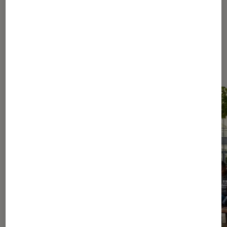
Les plus lus dans Culture