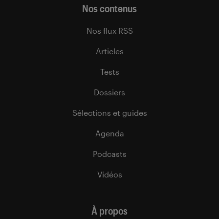
Nos contenus
Nos flux RSS
Articles
Tests
Dossiers
Sélections et guides
Agenda
Podcasts
Vidéos
À propos