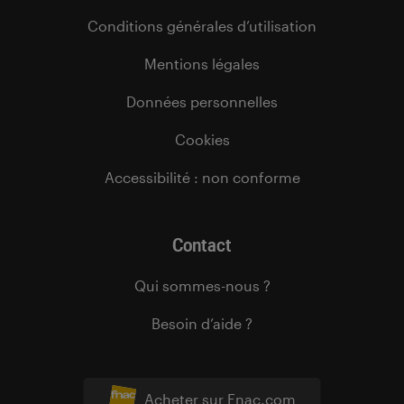
Conditions générales d’utilisation
Mentions légales
Données personnelles
Cookies
Accessibilité : non conforme
Contact
Qui sommes-nous ?
Besoin d’aide ?
Acheter sur Fnac.com