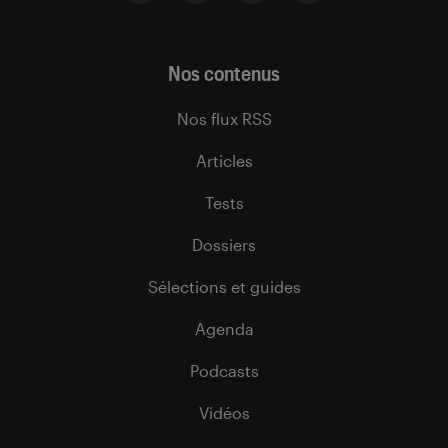
Nos contenus
Nos flux RSS
Articles
Tests
Dossiers
Sélections et guides
Agenda
Podcasts
Vidéos