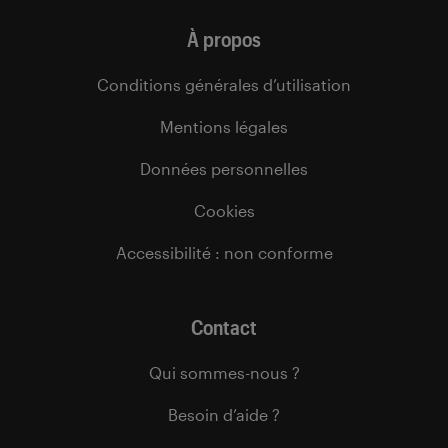
À propos
Conditions générales d’utilisation
Mentions légales
Données personnelles
Cookies
Accessibilité : non conforme
Contact
Qui sommes-nous ?
Besoin d’aide ?