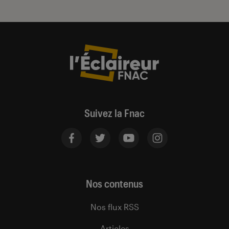
Suivez la Fnac
Nos contenus
Nos flux RSS
Articles