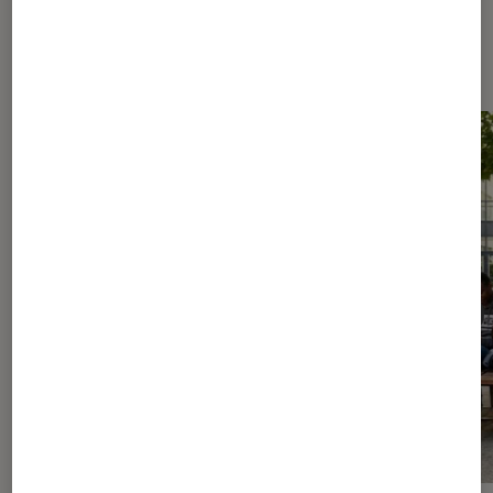
Les plus lus dans Culture