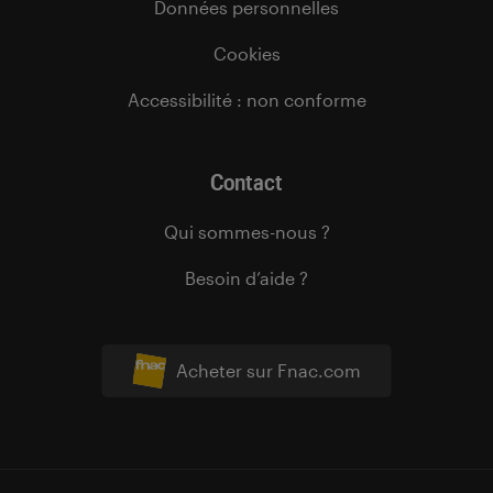
Données personnelles
Cookies
Accessibilité : non conforme
Contact
Qui sommes-nous ?
Besoin d’aide ?
Acheter sur Fnac.com