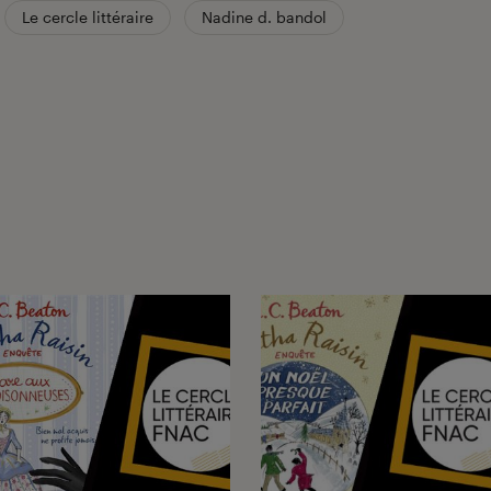
Le cercle littéraire
Nadine d. bandol