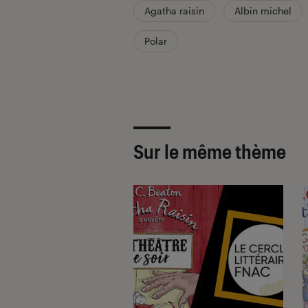
Agatha raisin
Albin michel
Polar
Sur le même thème