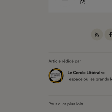
Article rédigé par
Le Cercle Littéraire
l'espace où les grands 
Pour aller plus loin