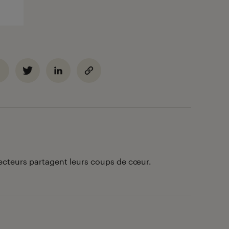
lecteurs partagent leurs coups de cœur.