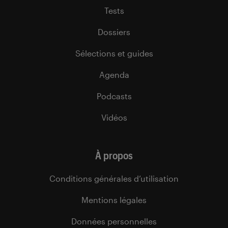
Tests
Dossiers
Sélections et guides
Agenda
Podcasts
Vidéos
À propos
Conditions générales d’utilisation
Mentions légales
Données personnelles