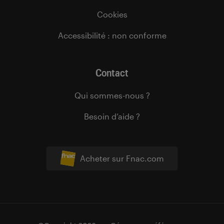
Cookies
Accessibilité : non conforme
Contact
Qui sommes-nous ?
Besoin d’aide ?
Acheter sur Fnac.com