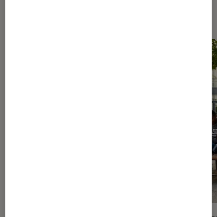
Les plus lus dans Culture