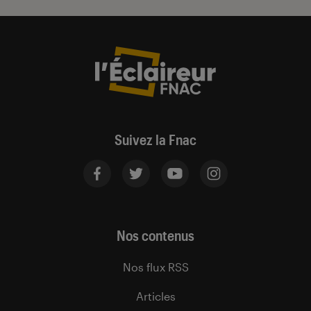
Suivez la Fnac
Nos contenus
Nos flux RSS
Articles