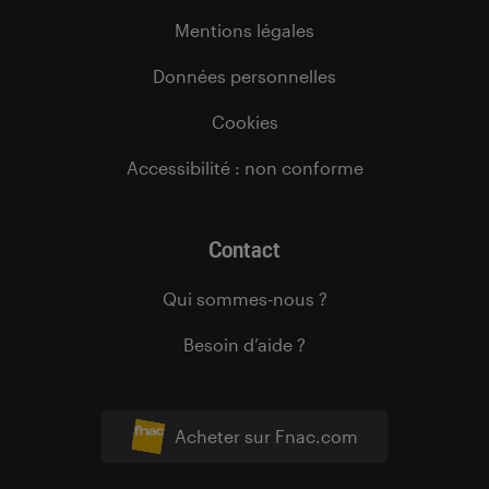
Mentions légales
Données personnelles
Cookies
Accessibilité : non conforme
Contact
Qui sommes-nous ?
Besoin d’aide ?
Acheter sur Fnac.com