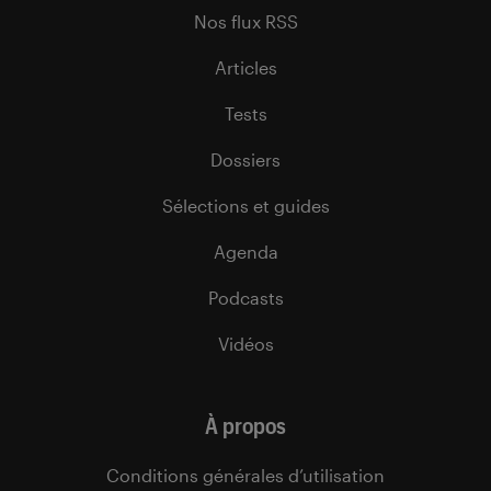
Nos flux RSS
Articles
Tests
Dossiers
Sélections et guides
Agenda
Podcasts
Vidéos
À propos
Conditions générales d’utilisation