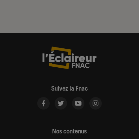
Suivez la Fnac
Nos contenus