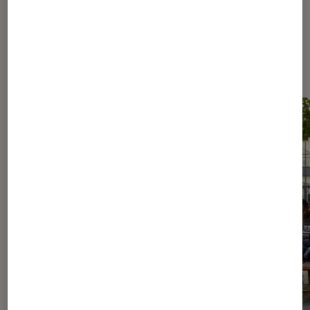
Les plus lus dans Culture