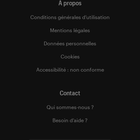
À propos
Conditions générales d’utilisation
Mentions légales
Données personnelles
Cookies
Accessibilité : non conforme
Contact
Qui sommes-nous ?
Besoin d’aide ?