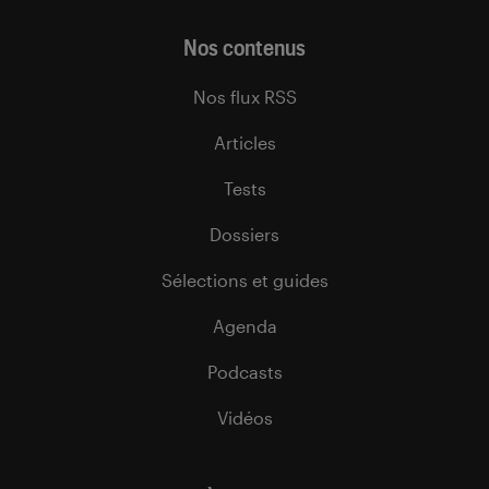
Nos contenus
Nos flux RSS
Articles
Tests
Dossiers
Sélections et guides
Agenda
Podcasts
Vidéos