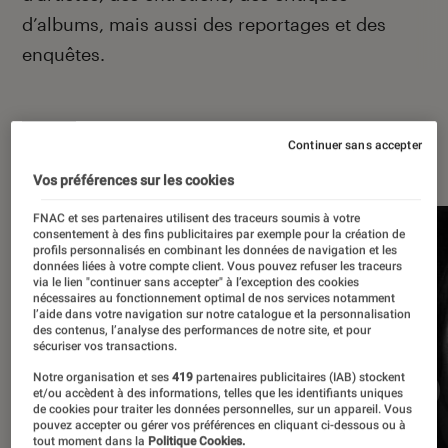
d’albums, mais aussi des reportages et des
enquêtes.
Continuer sans accepter
À la une
Vos préférences sur les cookies
FNAC et ses partenaires utilisent des traceurs soumis à votre
consentement à des fins publicitaires par exemple pour la création de
profils personnalisés en combinant les données de navigation et les
données liées à votre compte client. Vous pouvez refuser les traceurs
via le lien "continuer sans accepter" à l’exception des cookies
nécessaires au fonctionnement optimal de nos services notamment
l’aide dans votre navigation sur notre catalogue et la personnalisation
des contenus, l’analyse des performances de notre site, et pour
sécuriser vos transactions.
Notre organisation et ses
419
partenaires publicitaires (IAB) stockent
et/ou accèdent à des informations, telles que les identifiants uniques
de cookies pour traiter les données personnelles, sur un appareil. Vous
pouvez accepter ou gérer vos préférences en cliquant ci-dessous ou à
tout moment dans la
Politique Cookies.