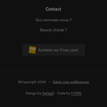
Contact
Qui sommes-nous ?
Besoin d’aide ?
Acheter sur Fnac.com
©Copyright 2026
Gérer mes préférences
Design by
Datagif
- Code by
FCINQ