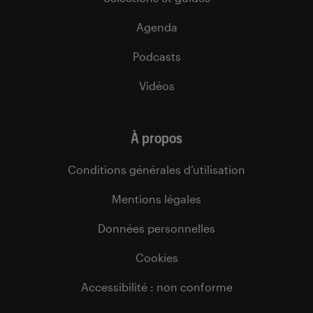
Agenda
Podcasts
Vidéos
À propos
Conditions générales d’utilisation
Mentions légales
Données personnelles
Cookies
Accessibilité : non conforme