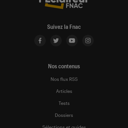
Suivez la Fnac
Nos contenus
Nos flux RSS
Articles
Tests
Dossiers
Sélections et guides