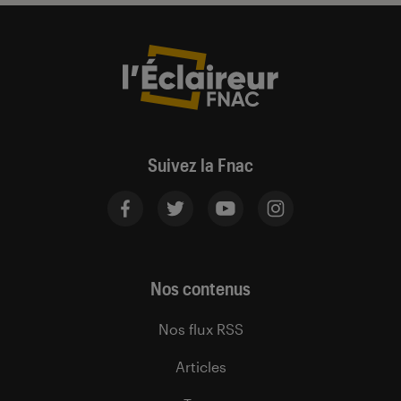
Suivez la Fnac
Nos contenus
Nos flux RSS
Articles