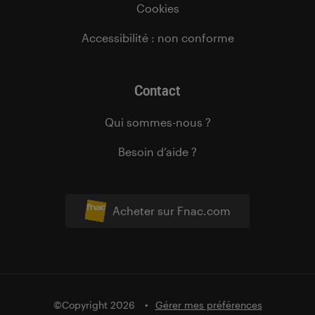
Cookies
Accessibilité : non conforme
Contact
Qui sommes-nous ?
Besoin d’aide ?
Acheter sur Fnac.com
©Copyright 2026
Gérer mes préférences