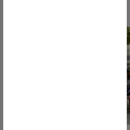
Les plus lus dans Nos conseils