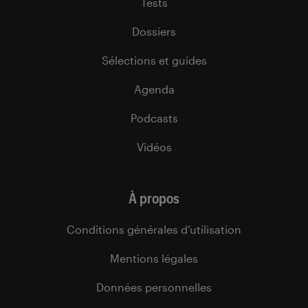
Tests
Dossiers
Sélections et guides
Agenda
Podcasts
Vidéos
À propos
Conditions générales d’utilisation
Mentions légales
Données personnelles