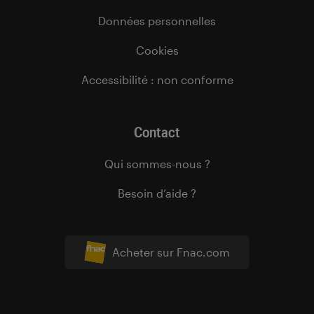
Données personnelles
Cookies
Accessibilité : non conforme
Contact
Qui sommes-nous ?
Besoin d’aide ?
Acheter sur Fnac.com