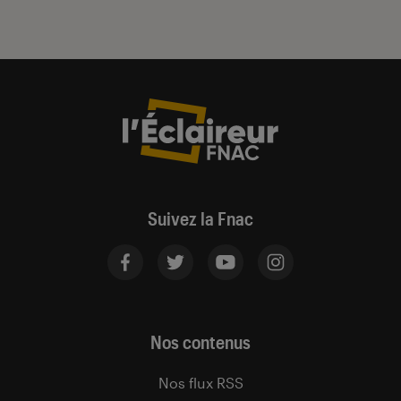
Suivez la Fnac
Nos contenus
Nos flux RSS