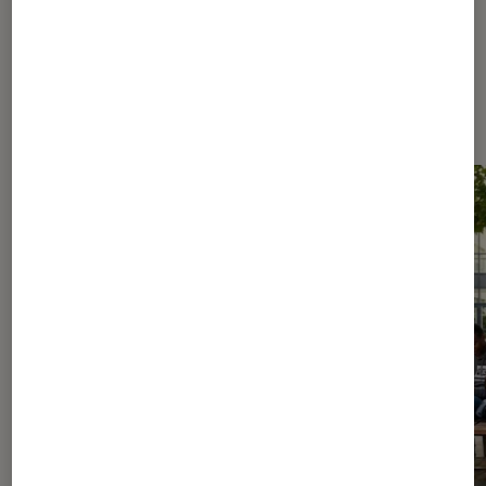
Les plus lus dans Nos conseils