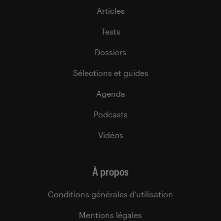
Articles
Tests
Dossiers
Sélections et guides
Agenda
Podcasts
Vidéos
À propos
Conditions générales d’utilisation
Mentions légales