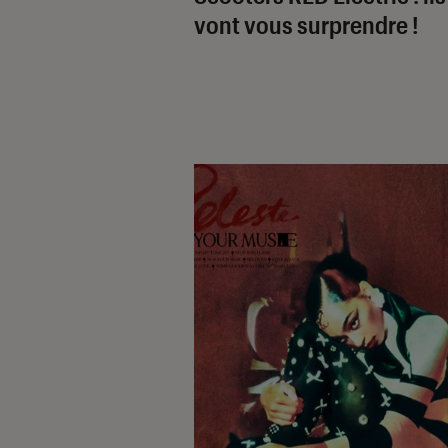
vont vous surprendre !