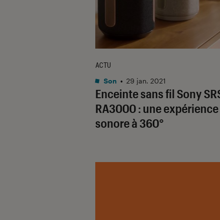
ACTU
Son
•
29 jan. 2021
Enceinte sans fil Sony SR
RA3000 : une expérience
sonore à 360°