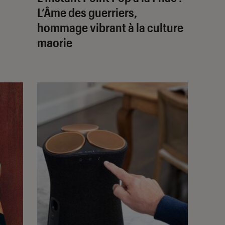
L’Âme des guerriers,
hommage vibrant à la culture
maorie