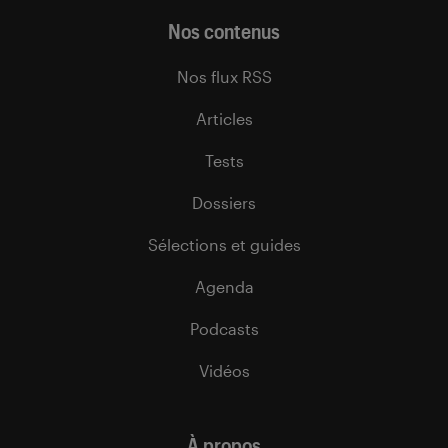
Nos contenus
Nos flux RSS
Articles
Tests
Dossiers
Sélections et guides
Agenda
Podcasts
Vidéos
À propos