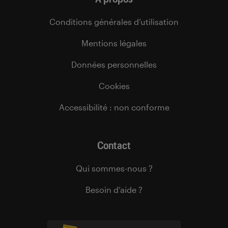
Conditions générales d’utilisation
Mentions légales
Données personnelles
Cookies
Accessibilité : non conforme
Contact
Qui sommes-nous ?
Besoin d’aide ?