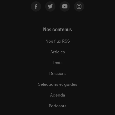
Nos contenus
Nos flux RSS
Articles
Tests
Dossiers
Sélections et guides
Agenda
Podcasts