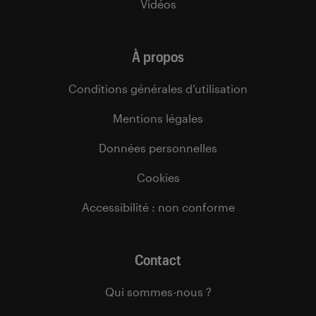
Vidéos
À propos
Conditions générales d’utilisation
Mentions légales
Données personnelles
Cookies
Accessibilité : non conforme
Contact
Qui sommes-nous ?