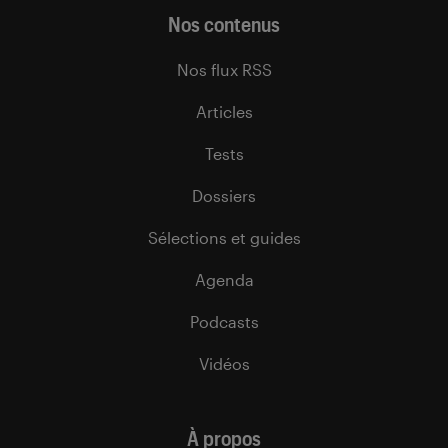
Nos contenus
Nos flux RSS
Articles
Tests
Dossiers
Sélections et guides
Agenda
Podcasts
Vidéos
À propos