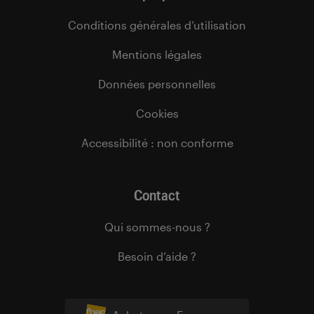
Conditions générales d’utilisation
Mentions légales
Données personnelles
Cookies
Accessibilité : non conforme
Contact
Qui sommes-nous ?
Besoin d’aide ?