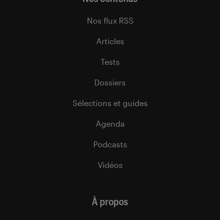
Nos flux RSS
Articles
Tests
Dossiers
Sélections et guides
Agenda
Podcasts
Vidéos
À propos