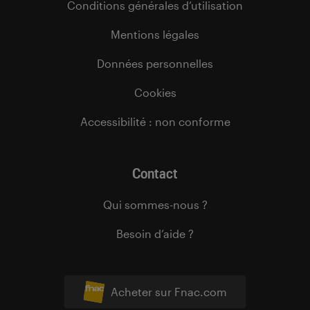
Conditions générales d’utilisation
Mentions légales
Données personnelles
Cookies
Accessibilité : non conforme
Contact
Qui sommes-nous ?
Besoin d’aide ?
Acheter sur Fnac.com