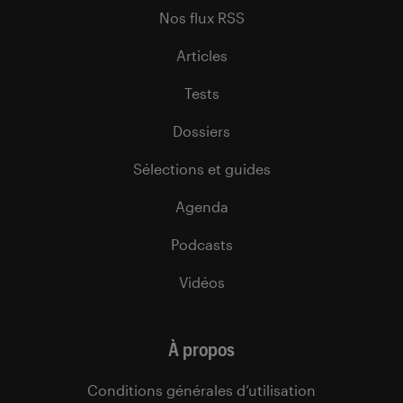
Nos flux RSS
Articles
Tests
Dossiers
Sélections et guides
Agenda
Podcasts
Vidéos
À propos
Conditions générales d’utilisation