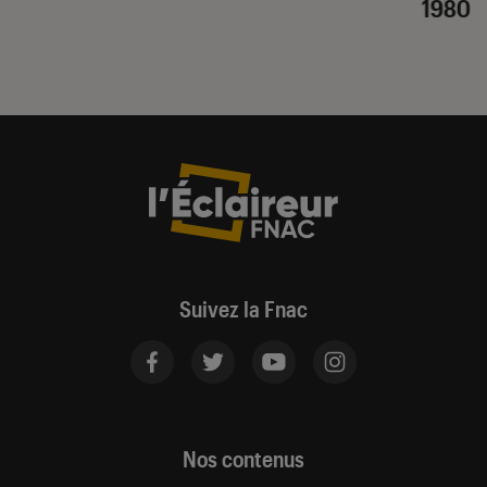
1980
Suivez la Fnac
Nos contenus