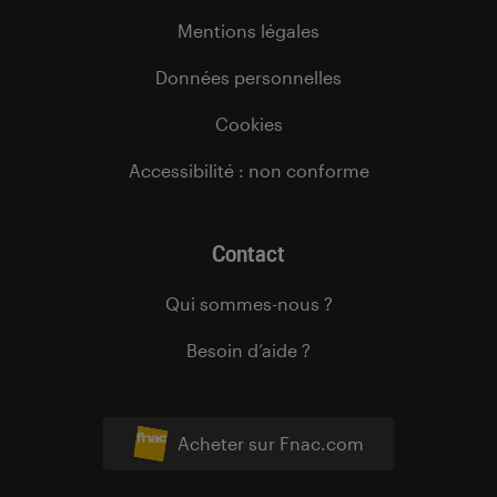
Mentions légales
Données personnelles
Cookies
Accessibilité : non conforme
Contact
Qui sommes-nous ?
Besoin d’aide ?
Acheter sur Fnac.com