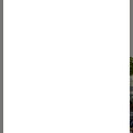
Les plus lus dans Nos conseils