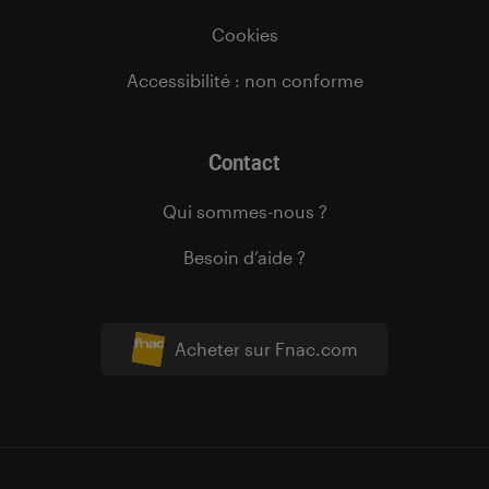
Cookies
Accessibilité : non conforme
Contact
Qui sommes-nous ?
Besoin d’aide ?
Acheter sur Fnac.com