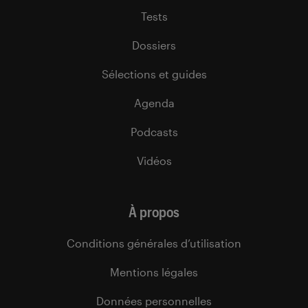
Tests
Dossiers
Sélections et guides
Agenda
Podcasts
Vidéos
À propos
Conditions générales d’utilisation
Mentions légales
Données personnelles