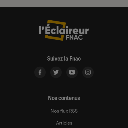
Suivez la Fnac
Nos contenus
Nos flux RSS
Articles