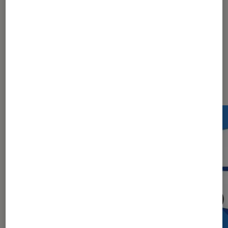
Les plus lus dans Entreprise