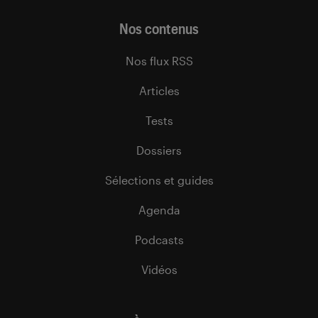
Nos contenus
Nos flux RSS
Articles
Tests
Dossiers
Sélections et guides
Agenda
Podcasts
Vidéos