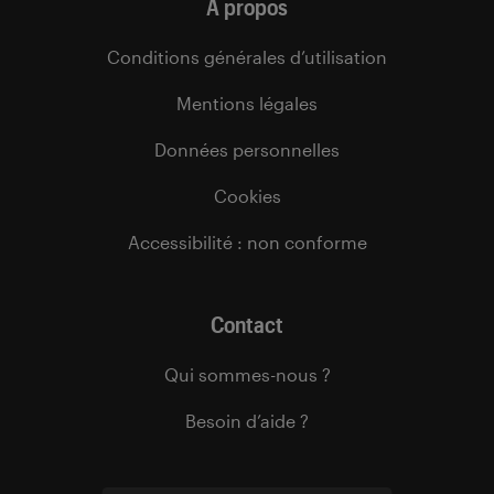
À propos
Conditions générales d’utilisation
Mentions légales
Données personnelles
Cookies
Accessibilité : non conforme
Contact
Qui sommes-nous ?
Besoin d’aide ?