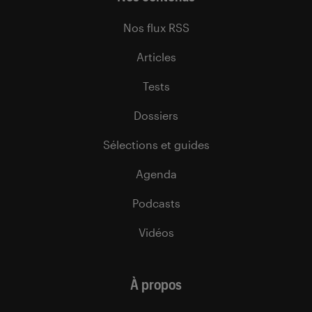
Nos flux RSS
Articles
Tests
Dossiers
Sélections et guides
Agenda
Podcasts
Vidéos
À propos