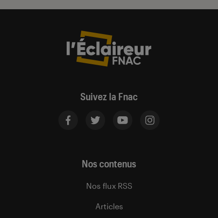
Suivez la Fnac
Nos contenus
Nos flux RSS
Articles