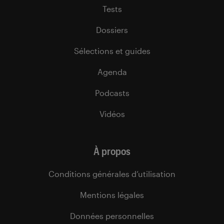
Tests
Dossiers
Sélections et guides
Agenda
Podcasts
Vidéos
À propos
Conditions générales d’utilisation
Mentions légales
Données personnelles