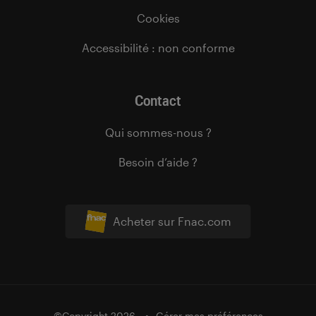
Cookies
Accessibilité : non conforme
Contact
Qui sommes-nous ?
Besoin d’aide ?
Acheter sur Fnac.com
©Copyright 2026
Gérer mes préférences