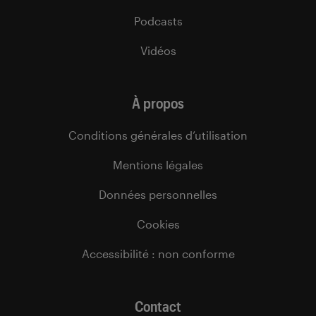
Podcasts
Vidéos
À propos
Conditions générales d’utilisation
Mentions légales
Données personnelles
Cookies
Accessibilité : non conforme
Contact