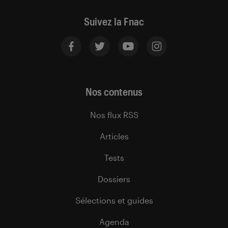
Suivez la Fnac
Nos contenus
Nos flux RSS
Articles
Tests
Dossiers
Sélections et guides
Agenda