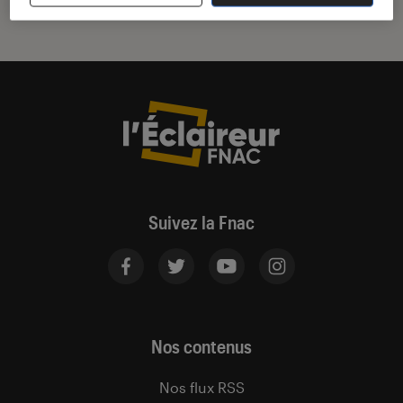
Suivez la Fnac
Nos contenus
Nos flux RSS