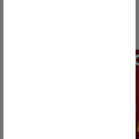
Dernièrement dans Actu Maison