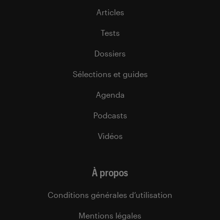
Articles
Tests
Dossiers
Sélections et guides
Agenda
Podcasts
Vidéos
À propos
Conditions générales d’utilisation
Mentions légales