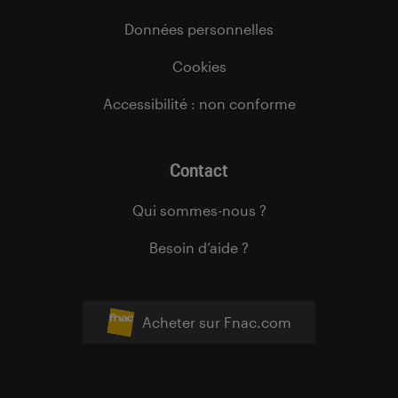
Données personnelles
Cookies
Accessibilité : non conforme
Contact
Qui sommes-nous ?
Besoin d’aide ?
Acheter sur Fnac.com