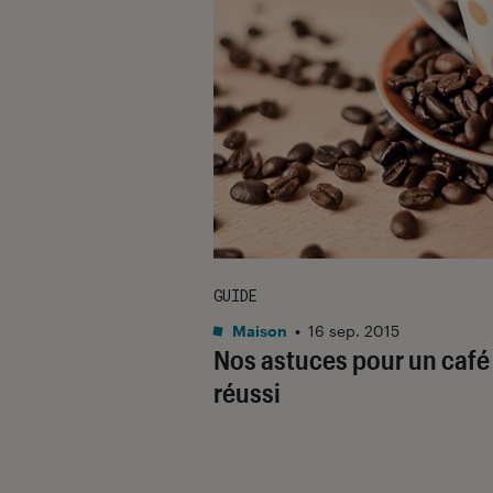
GUIDE
Maison
•
16 sep. 2015
Nos astuces pour un café
réussi