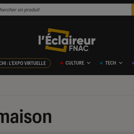
CULTURE
TECH
CHI : L'EXPO VIRTUELLE
 maison