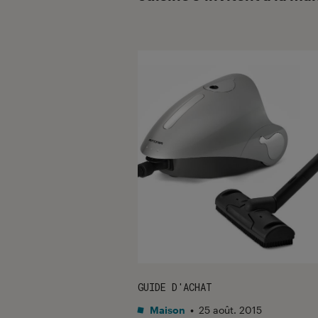
GUIDE D'ACHAT
Maison
•
25 août. 2015