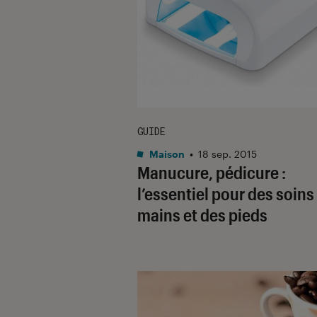
GUIDE
Maison
•
18 sep. 2015
Manucure, pédicure :
l’essentiel pour des soins
mains et des pieds