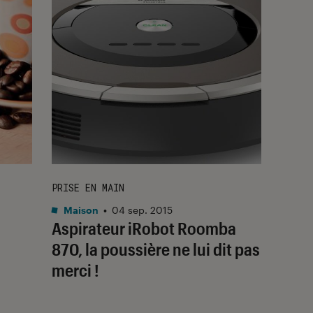
PRISE EN MAIN
Maison
•
04 sep. 2015
Aspirateur iRobot Roomba
870, la poussière ne lui dit pas
merci !