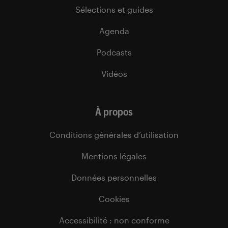
Sélections et guides
Agenda
Podcasts
Vidéos
À propos
Conditions générales d’utilisation
Mentions légales
Données personnelles
Cookies
Accessibilité : non conforme