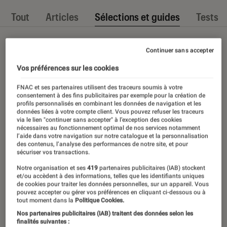
Tout
Articles
Sélections et guides
Tests
Continuer sans accepter
Vos préférences sur les cookies
FNAC et ses partenaires utilisent des traceurs soumis à votre
consentement à des fins publicitaires par exemple pour la création de
profils personnalisés en combinant les données de navigation et les
données liées à votre compte client. Vous pouvez refuser les traceurs
via le lien "continuer sans accepter" à l’exception des cookies
nécessaires au fonctionnement optimal de nos services notamment
l’aide dans votre navigation sur notre catalogue et la personnalisation
des contenus, l’analyse des performances de notre site, et pour
sécuriser vos transactions.
Notre organisation et ses
419
partenaires publicitaires (IAB) stockent
et/ou accèdent à des informations, telles que les identifiants uniques
de cookies pour traiter les données personnelles, sur un appareil. Vous
pouvez accepter ou gérer vos préférences en cliquant ci-dessous ou à
tout moment dans la
Politique Cookies.
Nos partenaires publicitaires (IAB) traitent des données selon les
finalités suivantes :