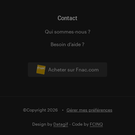
Contact
Qui sommes-nous ?
Besoin d’aide ?
Acheter sur Fnac.com
©Copyright 2026
Gérer mes préférences
Design by
Datagif
- Code by
FCINQ