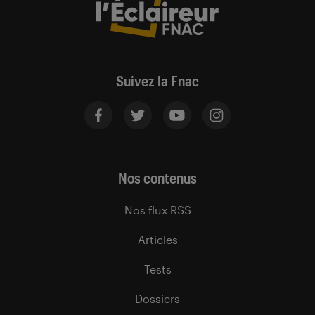
Suivez la Fnac
Nos contenus
Nos flux RSS
Articles
Tests
Dossiers