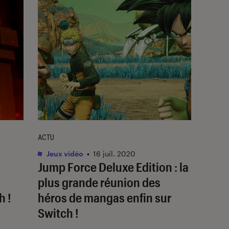
ACTU
Jeux vidéo
•
16 juil. 2020
Jump Force Deluxe Edition : la
plus grande réunion des
h !
héros de mangas enfin sur
Switch !