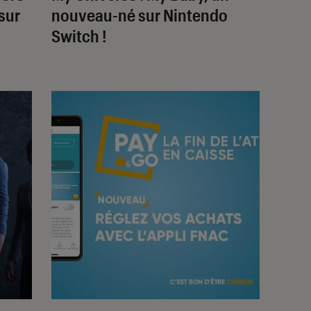
sur
nouveau-né sur Nintendo
Switch !