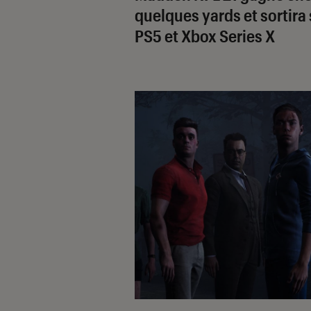
quelques yards et sortira 
PS5 et Xbox Series X