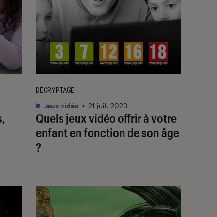
DÉCRYPTAGE
Jeux vidéo
•
21 juil. 2020
s,
Quels jeux vidéo offrir à votre
enfant en fonction de son âge
?