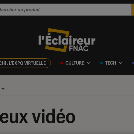
CULTURE
TECH
CHI : L'EXPO VIRTUELLE
jeux vidéo