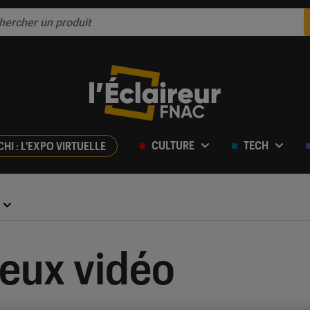
CULTURE
TECH
CHI : L'EXPO VIRTUELLE
jeux vidéo