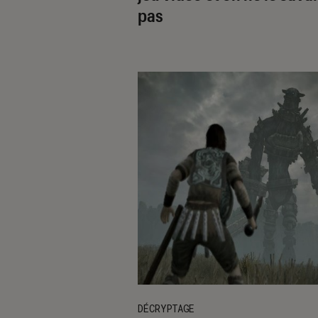
pas
DÉCRYPTAGE