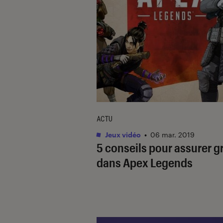
ACTU
Jeux vidéo
•
06 mar. 2019
5 conseils pour assurer g
dans Apex Legends