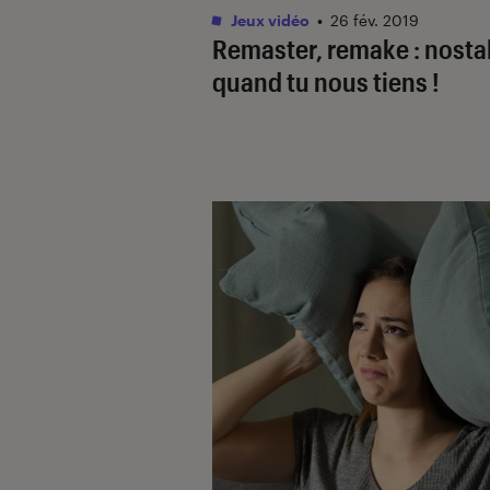
Jeux vidéo
•
26 fév. 2019
Remaster, remake : nostal
quand tu nous tiens !