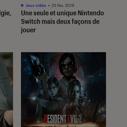
Jeux vidéo
•
25 fév. 2019
gie,
Une seule et unique Nintendo
Switch mais deux façons de
jouer