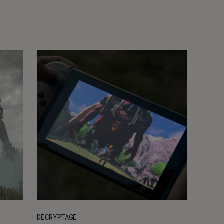
DÉCRYPTAGE