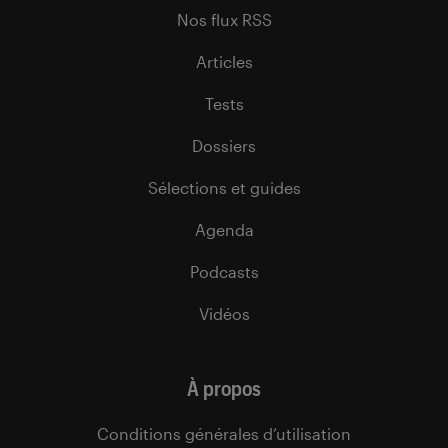
Nos flux RSS
Articles
Tests
Dossiers
Sélections et guides
Agenda
Podcasts
Vidéos
À propos
Conditions générales d’utilisation