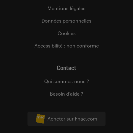
Mentions légales
Données personnelles
Cookies
Accessibilité : non conforme
Contact
Qui sommes-nous ?
Besoin d’aide ?
Acheter sur Fnac.com