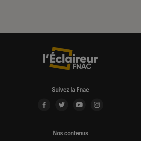
Suivez la Fnac
Nos contenus