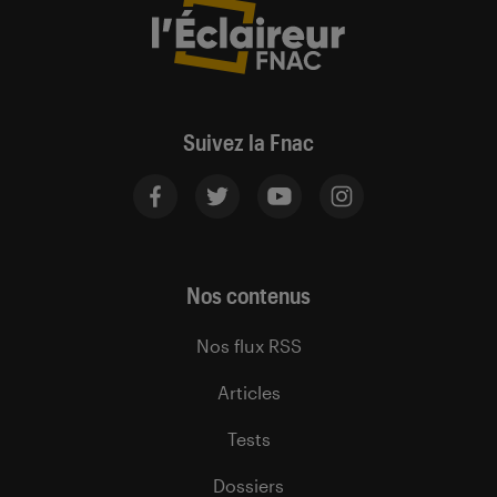
Suivez la Fnac
Nos contenus
Nos flux RSS
Articles
Tests
Dossiers