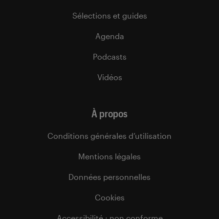
Sélections et guides
Agenda
Podcasts
Vidéos
À propos
Conditions générales d’utilisation
Mentions légales
Données personnelles
Cookies
Accessibilité : non conforme