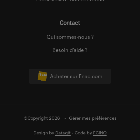
Contact
Qui sommes-nous ?
Besoin d’aide ?
Acheter sur Fnac.com
©Copyright 2026
Gérer mes préférences
Design by
Datagif
- Code by
FCINQ