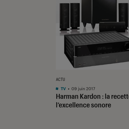
ACTU
TV
•
09 juin 2017
Harman Kardon : la recett
l’excellence sonore