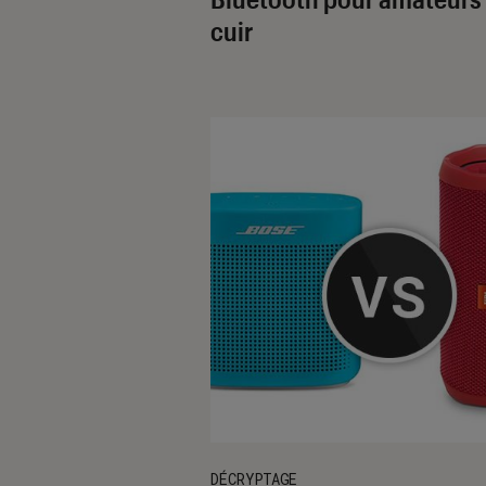
cuir
DÉCRYPTAGE