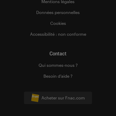
Mentions légales
Données personnelles
Cookies
Accessibilité : non conforme
Contact
Qui sommes-nous ?
Besoin d’aide ?
Acheter sur Fnac.com