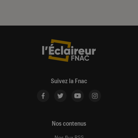
Suivez la Fnac
Nos contenus
Nos flux RSS