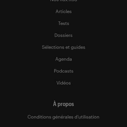
Articles
Tests
Dossiers
Sélections et guides
Agenda
Podcasts
Vidéos
À propos
Conditions générales d’utilisation