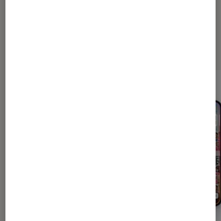
Les plus lus dans Smartphone