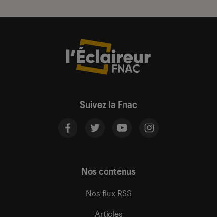
Suivez la Fnac
Nos contenus
Nos flux RSS
Articles