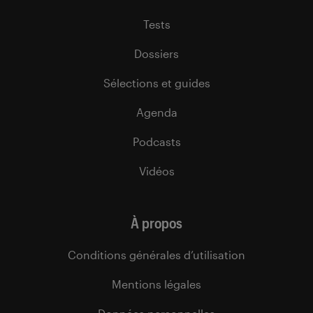
Tests
Dossiers
Sélections et guides
Agenda
Podcasts
Vidéos
À propos
Conditions générales d’utilisation
Mentions légales