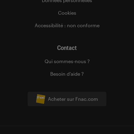
Données personnelles
Cookies
Accessibilité : non conforme
Contact
Qui sommes-nous ?
Besoin d’aide ?
Acheter sur Fnac.com