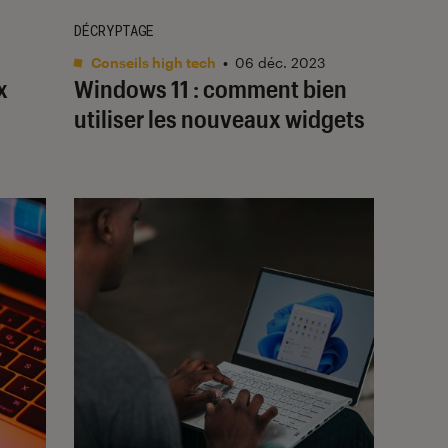
DÉCRYPTAGE
Conseils high tech
•
06 déc. 2023
x
Windows 11 : comment bien
utiliser les nouveaux widgets