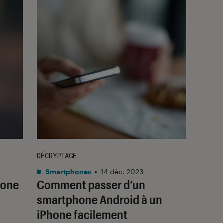
DÉCRYPTAGE
Smartphones
•
14 déc. 2023
hone
Comment passer d’un
smartphone Android à un
iPhone facilement