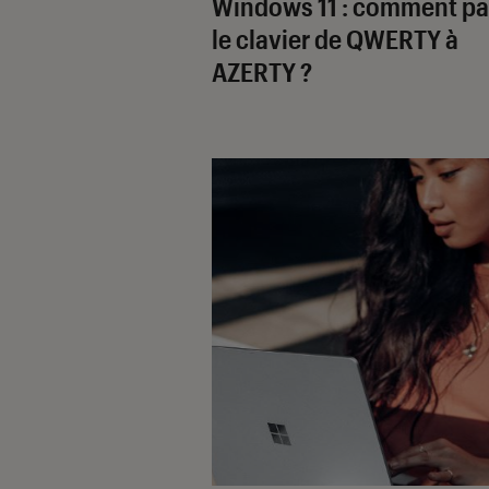
Windows 11 : comment pa
le clavier de QWERTY à
AZERTY ?