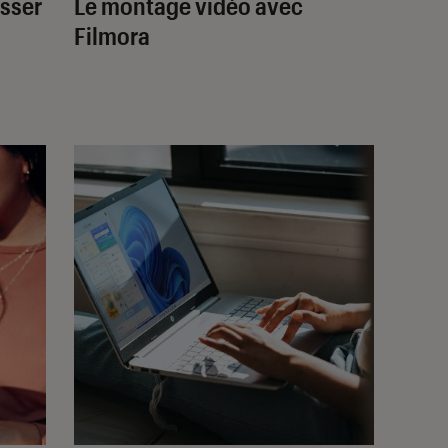
sser
Le montage vidéo avec
Filmora