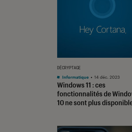
DÉCRYPTAGE
Informatique
•
14 déc. 2023
Windows 11 : ces
fonctionnalités de Wind
10 ne sont plus disponibl