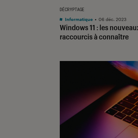
DÉCRYPTAGE
Informatique
•
06 déc. 2023
Windows 11 : les nouveau
raccourcis à connaître