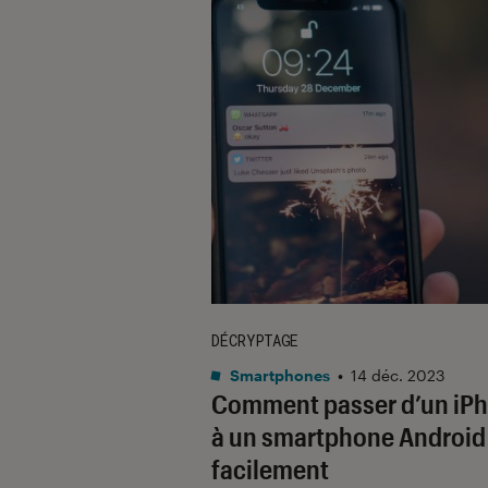
DÉCRYPTAGE
Smartphones
•
14 déc. 2023
Comment passer d’un iP
à un smartphone Android
facilement