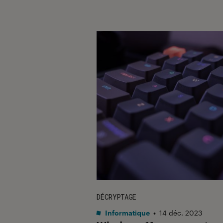
DÉCRYPTAGE
Informatique
•
14 déc. 2023