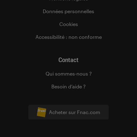
Données personnelles
Cookies
Accessibilité : non conforme
Contact
Qui sommes-nous ?
Besoin d’aide ?
Acheter sur Fnac.com