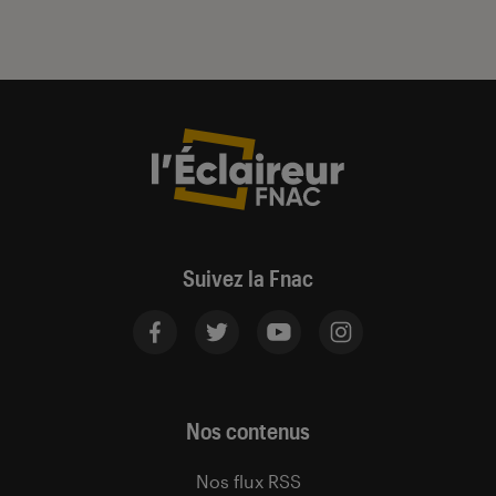
Suivez la Fnac
Nos contenus
Nos flux RSS