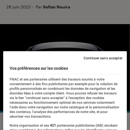
28 juin 2023
・
Par
Sofian Nouira
Continuer sans accepter
Vos préférences sur les cookies
FNAC et ses partenaires utilisent des traceurs soumis à votre
consentement à des fins publicitaires par exemple pour la création de
profils personnalisés en combinant les données de navigation et les
données liées à votre compte client. Vous pouvez refuser les traceurs
via le lien "continuer sans accepter" à l’exception des cookies
nécessaires au fonctionnement optimal de nos services notamment
l’aide dans votre navigation sur notre catalogue et la personnalisation
des contenus, l’analyse des performances de notre site, et pour
sécuriser vos transactions.
©Apple
Notre organisation et ses
421
partenaires publicitaires (IAB) stockent