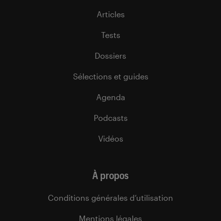
Articles
Tests
Dossiers
Sélections et guides
Agenda
Podcasts
Vidéos
À propos
Conditions générales d’utilisation
Mentions légales