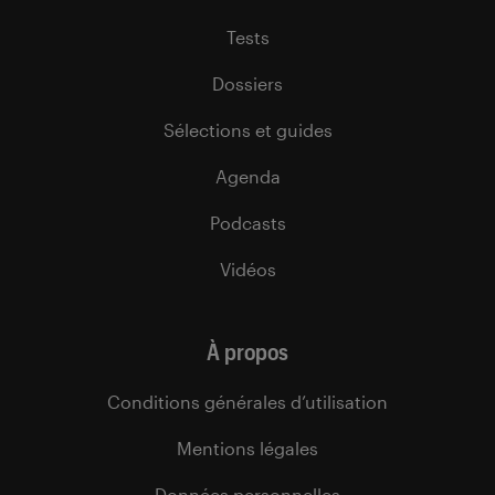
Tests
Dossiers
Sélections et guides
Agenda
Podcasts
Vidéos
À propos
Conditions générales d’utilisation
Mentions légales
Données personnelles