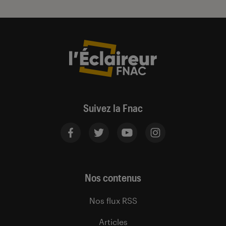
Suivez la Fnac
Nos contenus
Nos flux RSS
Articles