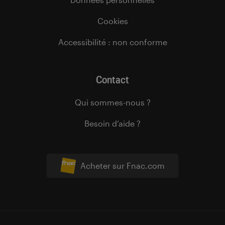
Cookies
Accessibilité : non conforme
Contact
Qui sommes-nous ?
Besoin d’aide ?
Acheter sur Fnac.com