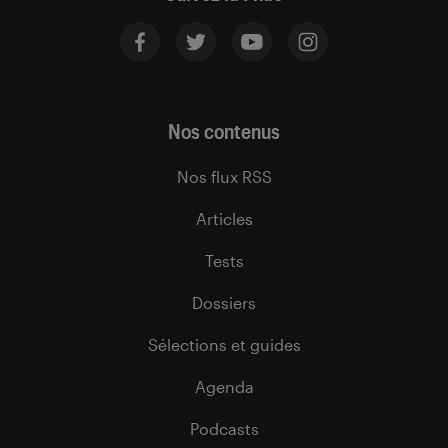
Nos contenus
Nos flux RSS
Articles
Tests
Dossiers
Sélections et guides
Agenda
Podcasts