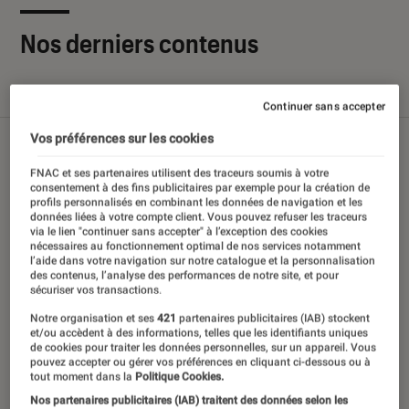
Nos derniers contenus
Tout
Articles
Sélections et guides
Tests
Continuer sans accepter
Vos préférences sur les cookies
FNAC et ses partenaires utilisent des traceurs soumis à votre
consentement à des fins publicitaires par exemple pour la création de
profils personnalisés en combinant les données de navigation et les
données liées à votre compte client. Vous pouvez refuser les traceurs
via le lien "continuer sans accepter" à l’exception des cookies
nécessaires au fonctionnement optimal de nos services notamment
l’aide dans votre navigation sur notre catalogue et la personnalisation
des contenus, l’analyse des performances de notre site, et pour
sécuriser vos transactions.
Notre organisation et ses
421
partenaires publicitaires (IAB) stockent
et/ou accèdent à des informations, telles que les identifiants uniques
de cookies pour traiter les données personnelles, sur un appareil. Vous
pouvez accepter ou gérer vos préférences en cliquant ci-dessous ou à
tout moment dans la
Politique Cookies.
Nos partenaires publicitaires (IAB) traitent des données selon les