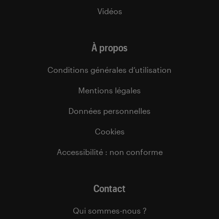
Vidéos
À propos
Conditions générales d’utilisation
Mentions légales
Données personnelles
Cookies
Accessibilité : non conforme
Contact
Qui sommes-nous ?