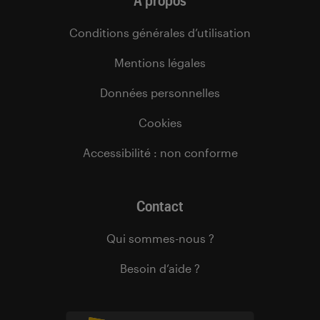
À propos
Conditions générales d’utilisation
Mentions légales
Données personnelles
Cookies
Accessibilité : non conforme
Contact
Qui sommes-nous ?
Besoin d’aide ?