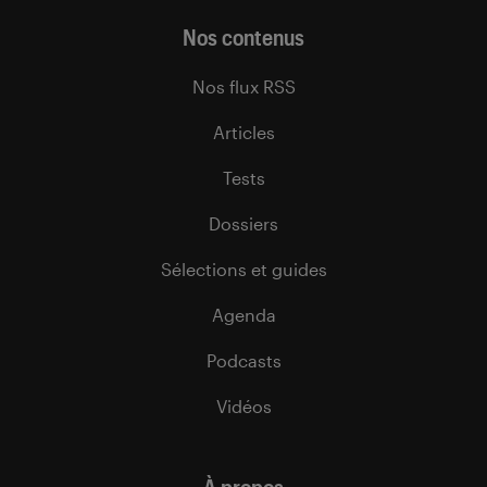
Nos contenus
Nos flux RSS
Articles
Tests
Dossiers
Sélections et guides
Agenda
Podcasts
Vidéos