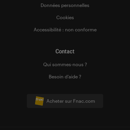
Données personnelles
Cookies
Accessibilité : non conforme
Contact
Qui sommes-nous ?
Besoin d’aide ?
Acheter sur Fnac.com