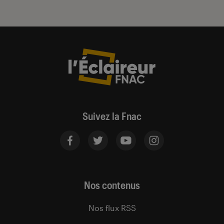
Suivez la Fnac
Nos contenus
Nos flux RSS