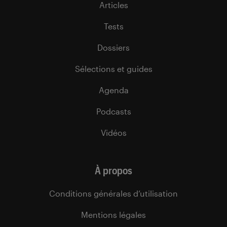
Articles
Tests
Dossiers
Sélections et guides
Agenda
Podcasts
Vidéos
À propos
Conditions générales d’utilisation
Mentions légales