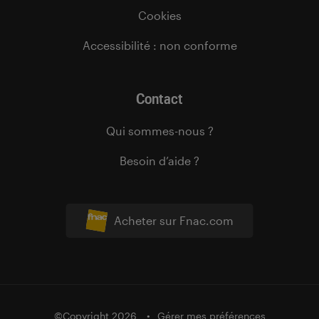
Cookies
Accessibilité : non conforme
Contact
Qui sommes-nous ?
Besoin d’aide ?
Acheter sur Fnac.com
©Copyright 2026
Gérer mes préférences