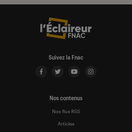
Suivez la Fnac
Nos contenus
Nos flux RSS
Articles