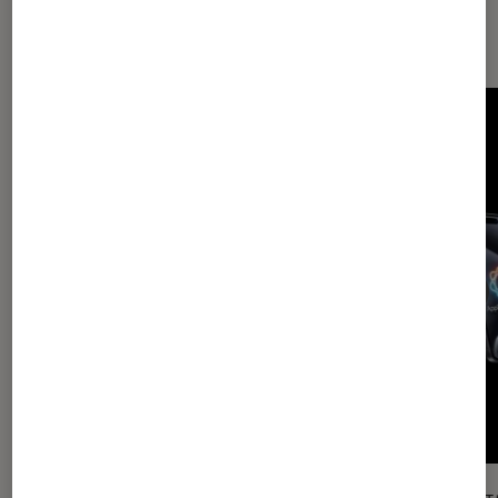
Smartphones