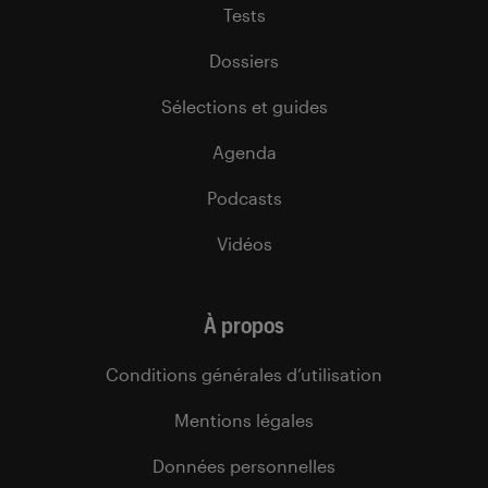
Tests
Dossiers
Sélections et guides
Agenda
Podcasts
Vidéos
À propos
Conditions générales d’utilisation
Mentions légales
Données personnelles